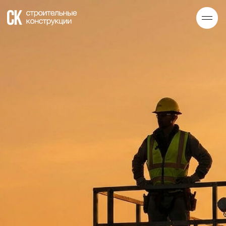
Команда СК-строительные конструкции