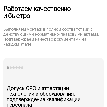
Инфо
О компании
Проекты
Исходная разрешительная
документация
Контакты
Политика конфеденциальности
Согласие на обработку персональных данных
Наверх
2025 ©️ Строительные конструкции