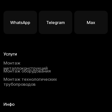
Наверх
2025 ©️ Строительные конструкции