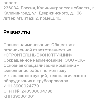
Полное наименование: Общество с
ограниченной ответственностью
«СТРОИТЕЛЬНЫЕ КОНСТРУКЦИИ»
Сокращенное наименование: ООО «СК»
Основная специализации компании –
выполнение работ по монтажу
металлоконструкций, технологического
оборудования и трубопроводов.
ИНН 3900024779
ОГРН №1243900004798
КПП 390001001
Скачать реквизиты
Напишите нам
Отправьте свой вопрос, менеджер
ответит Вам в ближайшее время