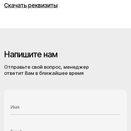
Нажимая кнопку “Отправить” вы соглашаетесь с
политикой конфеденциальности
Отправить